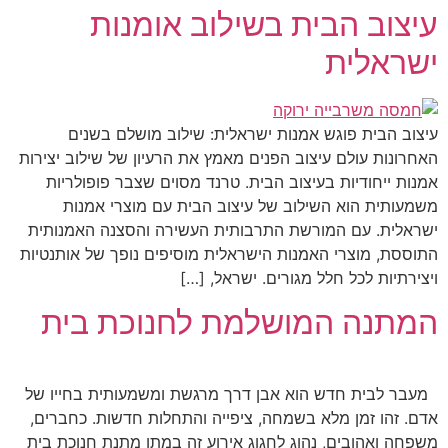
עיצוב הבית בשילוב אומנות
ישראלית
עיצוב הבית פוגש אמנות ישראלית: שילוב מושלם בשנים
האחרונות עולם עיצוב הפנים מאמץ את הרעיון של שילוב יצירות
אמנות ייחודיות בעיצוב הבית. טרנד מסוים שצבר פופולריות
משמעותית הוא השילוב של עיצוב הבית עם מוצרי אמנות
ישראלית. עם המורשת התרבותית העשירה והסצנה האמנותית
התוססת, מוצרי האמנות הישראלית מוסיפים נופך של אותנטיות
ויצירתיות לכל חלל מגורים. ישראל, […]
המתנה המושלמת לחנוכת בית
מעבר לבית חדש הוא אבן דרך מרגשת ומשמעותית בחייו של
אדם. זהו זמן מלא בשמחה, ציפייה והתחלות חדשות. כחברים,
משפחה ואהובים, נהוג לחגוג אירוע זה במתן מתנת חנוכת בית