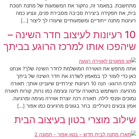
מתחשבת. במאמר זה, נחקור את המשמעות של מתנת חנוכת
בית, את תפקידה ביצירת סביבה מסבירת פנים, ונציע כמה
רעיונות מתנה ייחודיים ומשמעותיים שיעזרו לך ליצור […]
10 רעיונות לעיצוב חדר השינה –
שיהפכו אותו למרכז הרוגע בביתך
אתה מחפש את האווירה המושלמת לחדר השינה שלך? אנחנו
כאן כדי לעזור לך במאמץ לשדרג את חדר השינה של ביתך
למרכז הרוגע- הנה 10 רעיונות יצירתיים שיעניינו אותך: תאורה
מרגיעה: השתמש בתאורה עדינה ונעימה כמו נרות, קורות תאורה
נמוכים ופנסי לילה. תאורה רכה יוצרת אווירה נעימה ומרגיעה.
אמץ צבעים ניטרליים: בחר בגוונים מרגיעים כמו אפור […]
שילוב מוצרי בטון בעיצוב הבית