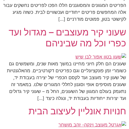
הפריטים המגוונים והמסוגננים הללו הפכו לפריטים נחשקים עבור
אלה המחפשים פריטים ייחודיים ועכשוויים לבית. כשזה מגיע
לקישוטי בטון, פמוטים מודרניים […]
שעוני קיר מעוצבים – מגדול ועד
כפרי וכל מה שביניהם
שעונים הם חלק חיוני מחיינו במשך מאות שנים, ומשמשים גם
כשומרי זמן פונקציונליים וגם כפריטים דקורטיביים. מהאלגנטיות
של שעון קיר מעוצב ועד לקסם הכפרי של יצירה בעבודת יד,
שעונים מוסיפים אופי וסגנון לחללי המגורים שלנו. במאמר זה
נתעמק בעולם המגוון של השעונים, החל מ – שעוני קיר גדולים
ועד יצירות ייחודיות בעבודת יד, ונגלה כיצד […]
חנויות אונליין לעיצוב הבית