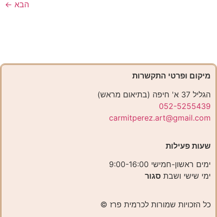
הבא
←
מיקום ופרטי התקשרות
הגליל 37 א' חיפה (בתיאום מראש)
052-5255439
carmitperez.art@gmail.com
שעות פעילות
ימים ראשון-חמישי 9:00-16:00
ימי שישי ושבת
סגור
כל הזכויות שמורות לכרמית פרז ©️