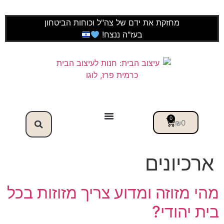
לתוכן
מחזקת את ידם של צה"ל וכוחות הביטחון
בעז"ה ננצח!
0
₪
0
ארכיונים
מהי מזוזה ומדוע צריך מזוזות בכל
בית יהודי?