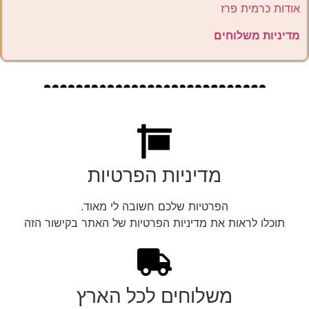
אודות כרמית פרז
מדיניות משלוחים
מדיניות הפרטיות
הפרטיות שלכם חשובה לי מאוד.
תוכלו לראות את מדיניות הפרטיות של האתר בקישור הזה
משלוחים לכל הארץ