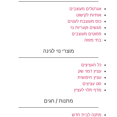
אגרטלים מעוצבים
אותיות לקישוט
כוס מעוצבת לעטים
מגשים וקעריות נוי
פמוטים מעוצבים
בתי מזוזה
מוצרי נוי לגינה
כל העציצים
עציץ דמוי שק
עציץ חיפושית
סט עציצים
מדף תלוי לעציץ
מתנות / חגים
מתנה לבית חדש