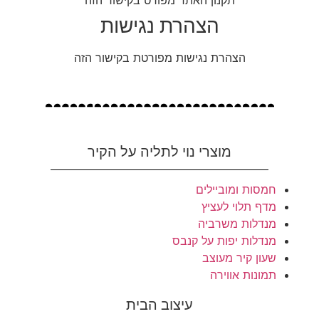
תקנון האתר מפורט בקישור הזה
הצהרת נגישות
הצהרת נגישות מפורטת בקישור הזה
מוצרי נוי לתליה על הקיר
חמסות ומוביילים
מדף תלוי לעציץ
מנדלות משרביה
מנדלות יפות על קנבס
שעון קיר מעוצב
תמונות אווירה
עיצוב הבית