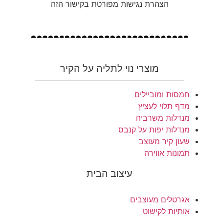
הצהרת נגישות מפורטת בקישור הזה
מוצרי נוי לתליה על הקיר
חמסות ומוביילים
מדף תלוי לעציץ
מנדלות משרביה
מנדלות יפות על קנבס
שעון קיר מעוצב
תמונות אווירה
עיצוב הבית
אגרטלים מעוצבים
אותיות לקישוט