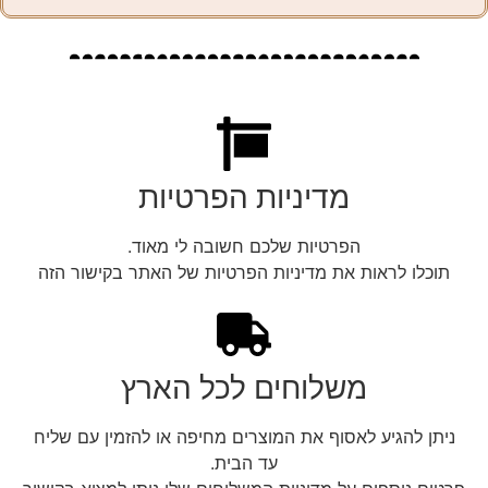
מדיניות הפרטיות
הפרטיות שלכם חשובה לי מאוד.
תוכלו לראות את מדיניות הפרטיות של האתר בקישור הזה
משלוחים לכל הארץ
ניתן להגיע לאסוף את המוצרים מחיפה או להזמין עם שליח
עד הבית.