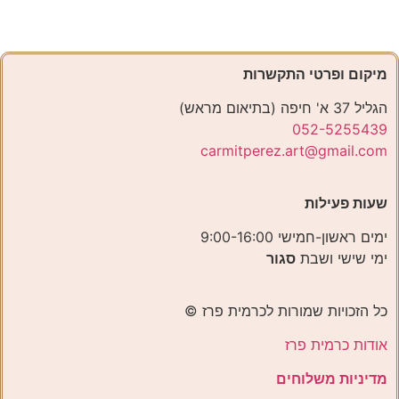
מיקום ופרטי התקשרות
הגליל 37 א' חיפה (בתיאום מראש)
052-5255439
carmitperez.art@gmail.com
שעות פעילות
ימים ראשון-חמישי 9:00-16:00
ימי שישי ושבת
סגור
כל הזכויות שמורות לכרמית פרז ©️
אודות כרמית פרז
מדיניות משלוחים