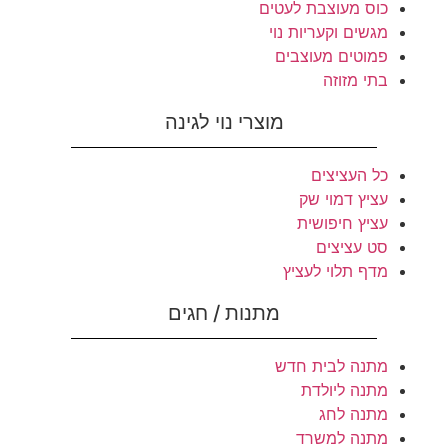
כוס מעוצבת לעטים
מגשים וקעריות נוי
פמוטים מעוצבים
בתי מזוזה
מוצרי נוי לגינה
כל העציצים
עציץ דמוי שק
עציץ חיפושית
סט עציצים
מדף תלוי לעציץ
מתנות / חגים
מתנה לבית חדש
מתנה ליולדת
מתנה לחג
מתנה למשרד