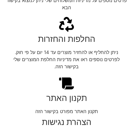
פרטים נוספים על מדיניות המשלוחים שלי ניתן למצוא בקישור
הבא
החלפות והחזרות
ניתן להחליף או להחזיר מוצרים עד 14 יום על פי חוק.
לפרטים נוספים ראו את מדיניות החלפת המוצרים שלי
בקישור הזה.
תקנון האתר
תקנון האתר מפורט בקישור הזה
הצהרת נגישות