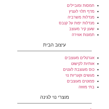
חמסות ומוביילים
מדף תלוי לעציץ
מנדלות משרביה
מנדלות יפות על קנבס
שעון קיר מעוצב
תמונות אווירה
עיצוב הבית
אגרטלים מעוצבים
אותיות לקישוט
כוס מעוצבת לעטים
מגשים וקעריות נוי
פמוטים מעוצבים
בתי מזוזה
מוצרי נוי לגינה