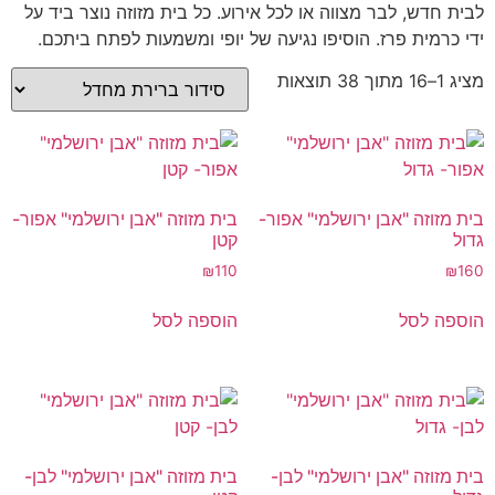
לבית חדש, לבר מצווה או לכל אירוע. כל בית מזוזה נוצר ביד על
ידי כרמית פרז. הוסיפו נגיעה של יופי ומשמעות לפתח ביתכם.
מציג 1–16 מתוך 38 תוצאות
בית מזוזה "אבן ירושלמי" אפור-
בית מזוזה "אבן ירושלמי" אפור-
גדול
קטן
₪
110
₪
160
הוספה לסל
הוספה לסל
בית מזוזה "אבן ירושלמי" לבן-
בית מזוזה "אבן ירושלמי" לבן-