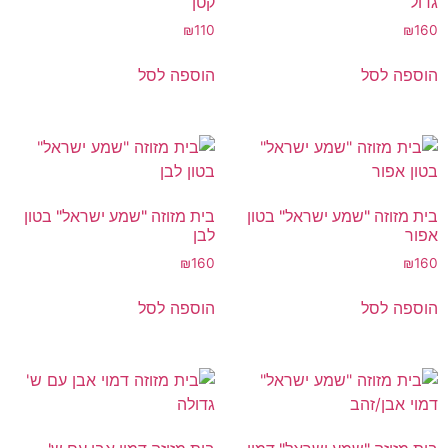
גדול
קטן
₪
110
₪
160
הוספה לסל
הוספה לסל
בית מזוזה "שמע ישראל" בטון
בית מזוזה "שמע ישראל" בטון
אפור
לבן
₪
160
₪
160
הוספה לסל
הוספה לסל