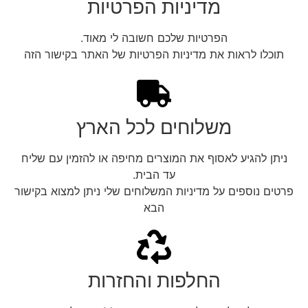
מדיניות הפרטיות
הפרטיות שלכם חשובה לי מאוד.
תוכלו לראות את מדיניות הפרטיות של האתר בקישור הזה
משלוחים לכל הארץ
ניתן להגיע לאסוף את המוצרים מחיפה או להזמין עם שליח
עד הבית.
פרטים נוספים על מדיניות המשלוחים שלי ניתן למצוא בקישור
הבא
החלפות והחזרות