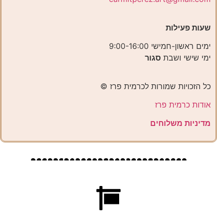
שעות פעילות
ימים ראשון-חמישי 9:00-16:00
ימי שישי ושבת
סגור
כל הזכויות שמורות לכרמית פרז ©️
אודות כרמית פרז
מדיניות משלוחים