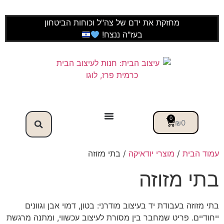
מחזקת את ידם של צה"ל וכוחות הביטחון
בעז"ה ננצח!
0
₪
0
עמוד הבית
/
מוצרי יודאיקה
/ בתי מזוזה
בתי מזוזה
בתי מזוזה בעבודת יד בעיצוב מודרני: בטון, דמוי אבן וגוונים
ייחודיים. פריט שמחבר בין מסורת לעיצוב עכשווי, ומתנה מרגשת