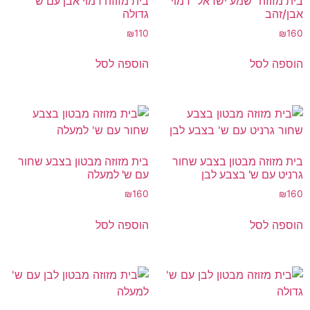
בית מזוזה "שמע ישראל" דמוי
בית מזוזה דמוי אבן עם ש'
אבן/זהב
גדולה
₪
110
₪
160
הוספה לסל
הוספה לסל
בית מזוזה מבטון בצבע שחור
בית מזוזה מבטון בצבע שחור
גרניט עם ש' בצבע לבן
עם ש' למעלה
₪
160
₪
160
הוספה לסל
הוספה לסל