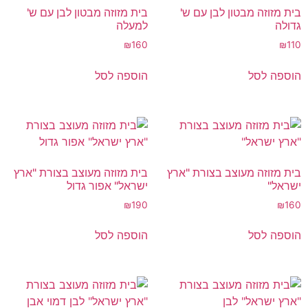
בית מזוזה מבטון לבן עם ש'
בית מזוזה מבטון לבן עם ש'
גדולה
למעלה
₪
160
₪
110
הוספה לסל
הוספה לסל
בית מזוזה מעוצב בצורת "ארץ
בית מזוזה מעוצב בצורת "ארץ
ישראל"
ישראל" אפור גדול
₪
190
₪
160
הוספה לסל
הוספה לסל