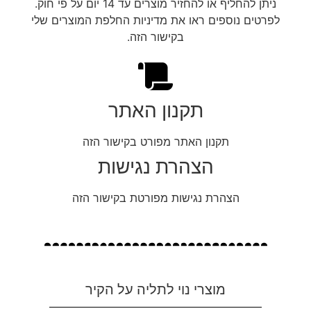
ניתן להחליף או להחזיר מוצרים עד 14 יום על פי חוק.
לפרטים נוספים ראו את מדיניות החלפת המוצרים שלי
בקישור הזה.
תקנון האתר
תקנון האתר מפורט בקישור הזה
הצהרת נגישות
הצהרת נגישות מפורטת בקישור הזה
מוצרי נוי לתליה על הקיר