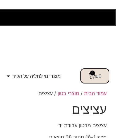
0
מוצרי נוי לתליה על הקיר
₪
0
עמוד הבית
/
מוצרי בטון
/ עציצים
עציצים
עציצים מבטון עבודת יד
מציג 1–16 מתוך 38 תוצאות