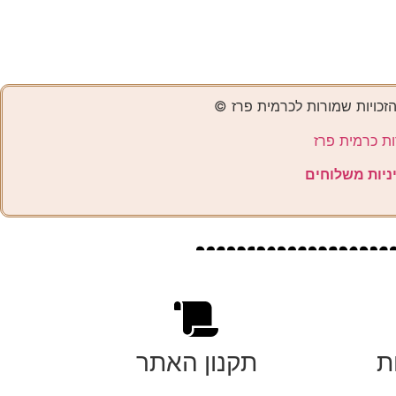
הזכויות שמורות לכרמית פרז ©️
ות כרמית פרז
ניות משלוחים
ת
תקנון האתר