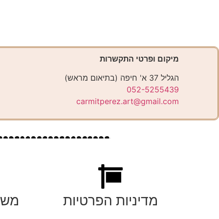
מיקום ופרטי התקשרות
הגליל 37 א' חיפה (בתיאום מראש)
052-5255439
carmitperez.art@gmail.com
מדיניות הפרטיות
משל