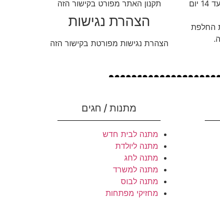
ניתן להחליף או להחזיר מוצרים עד 14 יום
תקנון האתר מפורט בקישור הזה
הצהרת נגישות
ת החלפת
.
הצהרת נגישות מפורטת בקישור הזה
מתנות / חגים
מתנה לבית חדש
מתנה ליולדת
מתנה לחג
מתנה למשרד
מתנה לבוס
מחזיקי מפתחות