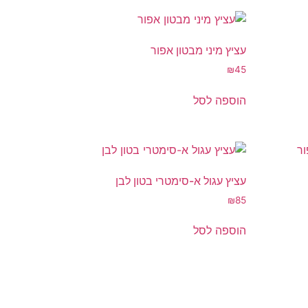
עציץ מיני מבטון אפור
₪
45
הוספה לסל
עציץ עגול א-סימטרי בטון לבן
₪
85
הוספה לסל