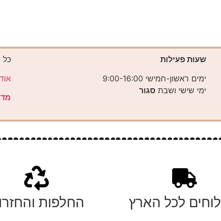
שעות פעילות
כל 
ימים ראשון-חמישי 9:00-16:00
אוד
ימי שישי ושבת
סגור
מדי
וחים לכל הארץ
החלפות והחזרו