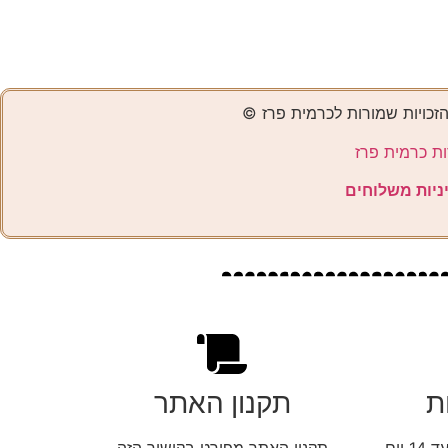
הזכויות שמורות לכרמית פרז ©️
ות כרמית פרז
ניות משלוחים
ת
תקנון האתר