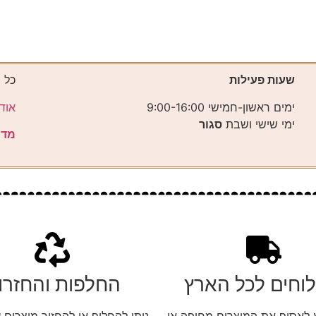
שעות פעילות
כל 
ימים ראשון-חמישי 9:00-16:00
אוד
ימי שישי ושבת
סגור
מדי
וחים לכל הארץ
החלפות והחזרו