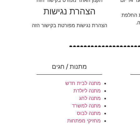
ניתן להחליף או להחזיר מוצרים עד 14 יום
תקנון האתר מפורט בקישור הזה
הצהרת נגישות
ת החלפת
.
הצהרת נגישות מפורטת בקישור הזה
מתנות / חגים
מתנה לבית חדש
מתנה ליולדת
מתנה לחג
מתנה למשרד
מתנה לבוס
מחזיקי מפתחות