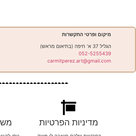
מיקום ופרטי התקשרות
הגליל 37 א' חיפה (בתיאום מראש)
052-5255439
carmitperez.art@gmail.com
מדיניות הפרטיות
משל