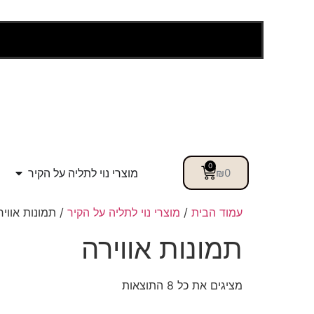
0
מוצרי נוי לתליה על הקיר
₪
0
עמוד הבית
/
מוצרי נוי לתליה על הקיר
/ תמונות אוויר
תמונות אווירה
מציגים את כל ⁦8⁩ התוצאות