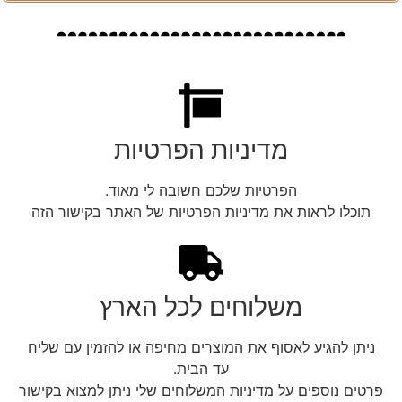
מדיניות הפרטיות
הפרטיות שלכם חשובה לי מאוד.
תוכלו לראות את מדיניות הפרטיות של האתר בקישור הזה
משלוחים לכל הארץ
ניתן להגיע לאסוף את המוצרים מחיפה או להזמין עם שליח
עד הבית.
פרטים נוספים על מדיניות המשלוחים שלי ניתן למצוא בקישור