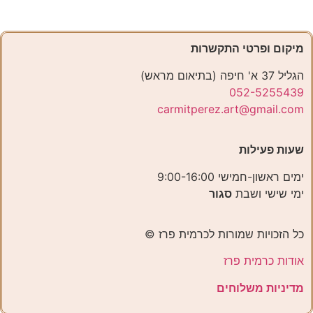
מיקום ופרטי התקשרות
הגליל 37 א' חיפה (בתיאום מראש)
052-5255439
carmitperez.art@gmail.com
שעות פעילות
ימים ראשון-חמישי 9:00-16:00
ימי שישי ושבת
סגור
כל הזכויות שמורות לכרמית פרז ©️
אודות כרמית פרז
מדיניות משלוחים