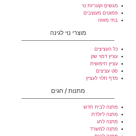
מגשים וקעריות נוי
פמוטים מעוצבים
בתי מזוזה
מוצרי נוי לגינה
כל העציצים
עציץ דמוי שק
עציץ חיפושית
סט עציצים
מדף תלוי לעציץ
מתנות / חגים
מתנה לבית חדש
מתנה ליולדת
מתנה לחג
מתנה למשרד