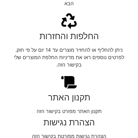
הבא
החלפות והחזרות
ניתן להחליף או להחזיר מוצרים עד 14 יום על פי חוק.
לפרטים נוספים ראו את מדיניות החלפת המוצרים שלי
בקישור הזה.
תקנון האתר
תקנון האתר מפורט בקישור הזה
הצהרת נגישות
הצהרת נגישות מפורטת בקישור הזה