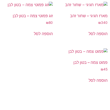
מארז חגיגי – שחור זהב
זוג פמוטי צמה – בטון לבן
₪
80
₪
340
הוספה לסל
הוספה לסל
פמוט צמה – בטון לבן
₪
45
הוספה לסל