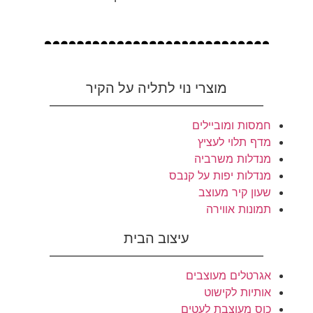
מוצרי נוי לתליה על הקיר
חמסות ומוביילים
מדף תלוי לעציץ
מנדלות משרביה
מנדלות יפות על קנבס
שעון קיר מעוצב
תמונות אווירה
עיצוב הבית
אגרטלים מעוצבים
אותיות לקישוט
כוס מעוצבת לעטים