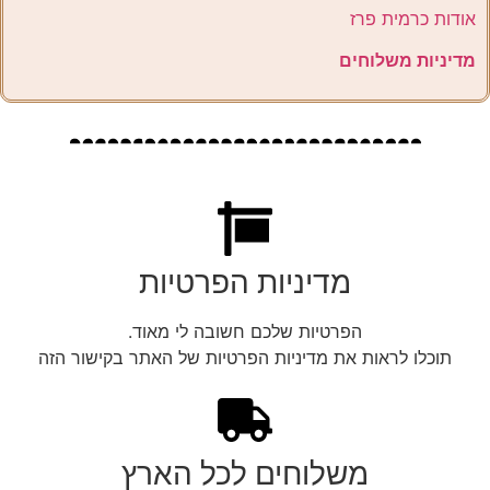
אודות כרמית פרז
מדיניות משלוחים
מדיניות הפרטיות
הפרטיות שלכם חשובה לי מאוד.
תוכלו לראות את מדיניות הפרטיות של האתר בקישור הזה
משלוחים לכל הארץ