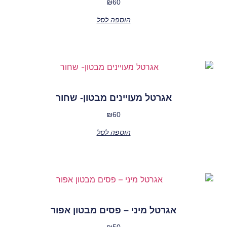
₪
60
הוספה לסל
אגרטל מעויינים מבטון- שחור
₪
60
הוספה לסל
אגרטל מיני – פסים מבטון אפור
₪
50