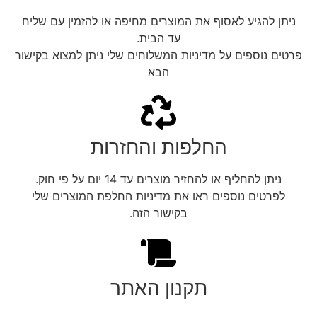
ניתן להגיע לאסוף את המוצרים מחיפה או להזמין עם שליח
עד הבית.
פרטים נוספים על מדיניות המשלוחים שלי ניתן למצוא בקישור
הבא
החלפות והחזרות
ניתן להחליף או להחזיר מוצרים עד 14 יום על פי חוק.
לפרטים נוספים ראו את מדיניות החלפת המוצרים שלי
בקישור הזה.
תקנון האתר