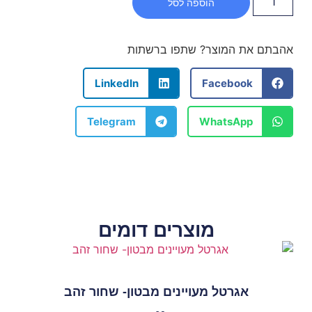
הוספה לסל
אהבתם את המוצר? שתפו ברשתות
LinkedIn
Facebook
Telegram
WhatsApp
מוצרים דומים
אגרטל מעויינים מבטון- שחור זהב