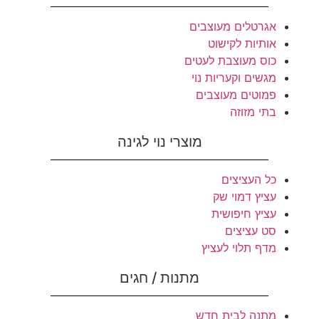
אגרטלים מעוצבים
אותיות לקישוט
כוס מעוצבת לעטים
מגשים וקעריות נוי
פמוטים מעוצבים
בתי מזוזה
מוצרי נוי לגינה
כל העציצים
עציץ דמוי שק
עציץ חיפושית
סט עציצים
מדף תלוי לעציץ
מתנות / חגים
מתנה לבית חדש