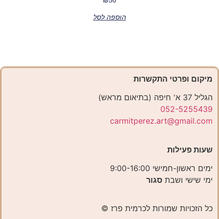
הוספה לסל
מיקום ופרטי התקשרות
הגליל 37 א' חיפה (בתיאום מראש)
052-5255439
carmitperez.art@gmail.com
שעות פעילות
ימים ראשון-חמישי 9:00-16:00
ימי שישי ושבת
סגור
כל הזכויות שמורות לכרמית פרז ©️