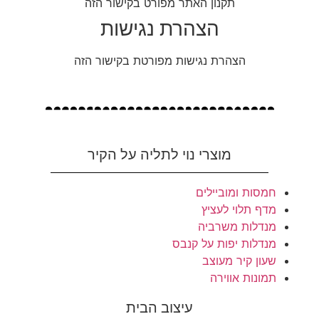
תקנון האתר מפורט בקישור הזה
הצהרת נגישות
הצהרת נגישות מפורטת בקישור הזה
מוצרי נוי לתליה על הקיר
חמסות ומוביילים
מדף תלוי לעציץ
מנדלות משרביה
מנדלות יפות על קנבס
שעון קיר מעוצב
תמונות אווירה
עיצוב הבית