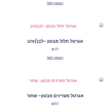
הוספה לסל
אגרטל חלול מבטון -לבן/זהב
₪
70
הוספה לסל
אגרטל מעויינים מבטון- שחור
₪
60