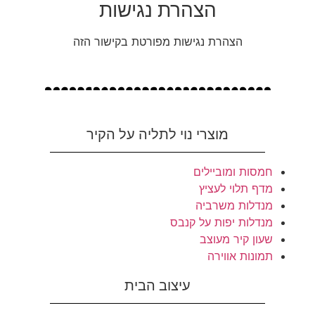
הצהרת נגישות
הצהרת נגישות מפורטת בקישור הזה
מוצרי נוי לתליה על הקיר
חמסות ומוביילים
מדף תלוי לעציץ
מנדלות משרביה
מנדלות יפות על קנבס
שעון קיר מעוצב
תמונות אווירה
עיצוב הבית