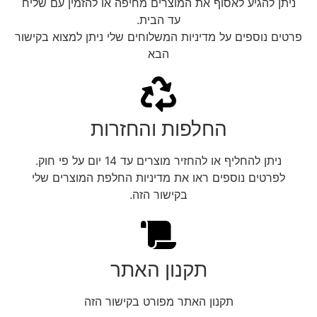
ניתן להגיע לאסוף את המוצרים מחיפה או להזמין עם שליח
עד הבית.
פרטים נוספים על מדיניות המשלוחים שלי ניתן למצוא בקישור
הבא
החלפות והחזרות
ניתן להחליף או להחזיר מוצרים עד 14 יום על פי חוק.
לפרטים נוספים ראו את מדיניות החלפת המוצרים שלי
בקישור הזה.
תקנון האתר
תקנון האתר מפורט בקישור הזה