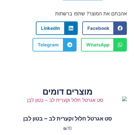
אהבתם את המוצר? שתפו ברשתות
LinkedIn
Facebook
Telegram
WhatsApp
מוצרים דומים
סט אגרטל חלול וקערית לב – בטון לבן
₪
70