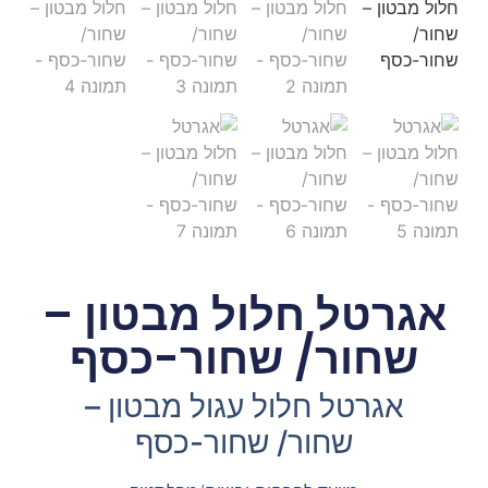
אגרטל חלול מבטון –
שחור/ שחור-כסף
אגרטל חלול עגול מבטון –
שחור/ שחור-כסף