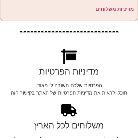
מדיניות משלוחים
מדיניות הפרטיות
הפרטיות שלכם חשובה לי מאוד.
תוכלו לראות את מדיניות הפרטיות של האתר בקישור הזה
משלוחים לכל הארץ