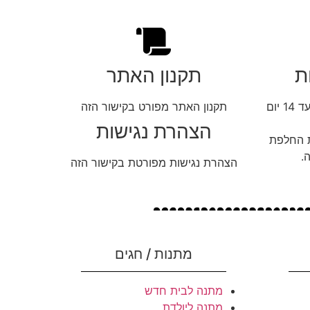
ת
תקנון האתר
ניתן להחליף או להחזיר מוצרים עד 14 יום
תקנון האתר מפורט בקישור הזה
הצהרת נגישות
ת החלפת
.
הצהרת נגישות מפורטת בקישור הזה
מתנות / חגים
מתנה לבית חדש
מתנה ליולדת