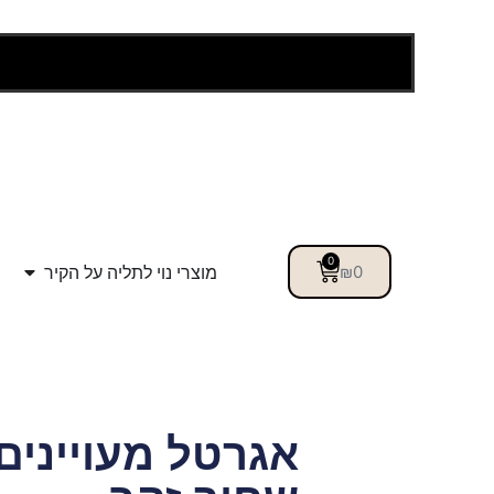
0
מוצרי נוי לתליה על הקיר
₪
0
אגרטל מעויינים