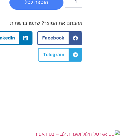
הוספה לסל
אהבתם את המוצר? שתפו ברשתות
inkedIn
Facebook
Telegram