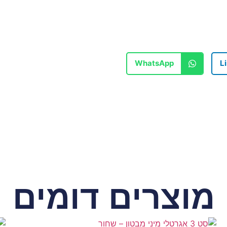
WhatsApp
L
מוצרים דומים