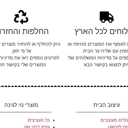
וחים לכל הארץ
החלפות והחזרו
ע לאסוף את המוצרים מחיפה או
זמין עם שליח עד הבית.
על פי חוק.
פים על מדיניות המשלוחים שלי
לפרטים נוספים ראו את מדיניו
יתן למצוא בקישור הבא
המוצרים שלי בקישור הזה
עיצוב הבית
מוצרי נוי לגינה
לים מעוצבים
כל העציצים
ות לקישוט
עציץ דמוי שק