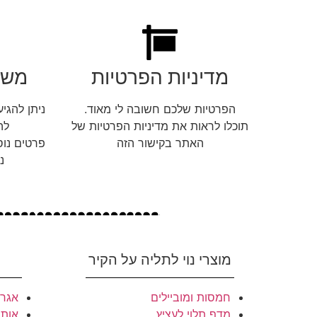
מדיניות הפרטיות
משל
הפרטיות שלכם חשובה לי מאוד.
ניתן להגי
תוכלו לראות את מדיניות הפרטיות של
לה
האתר בקישור הזה
פרטים נוס
נ
מוצרי נוי לתליה על הקיר
חמסות ומוביילים
אגרט
מדף תלוי לעציץ
אותי