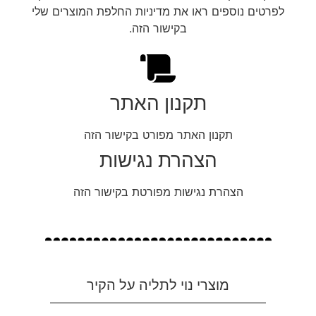
לפרטים נוספים ראו את מדיניות החלפת המוצרים שלי
בקישור הזה.
תקנון האתר
תקנון האתר מפורט בקישור הזה
הצהרת נגישות
הצהרת נגישות מפורטת בקישור הזה
מוצרי נוי לתליה על הקיר