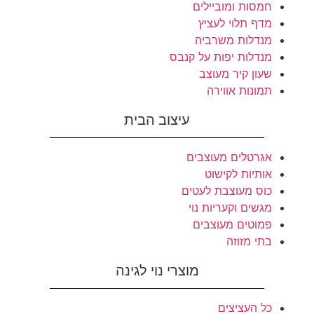
חמסות ומוביילים
מדף תלוי לעציץ
מנדלות משרביה
מנדלות יפות על קנבס
שעון קיר מעוצב
תמונות אווירה
עיצוב הבית
אגרטלים מעוצבים
אותיות לקישוט
כוס מעוצבת לעטים
מגשים וקעריות נוי
פמוטים מעוצבים
בתי מזוזה
מוצרי נוי לגינה
כל העציצים