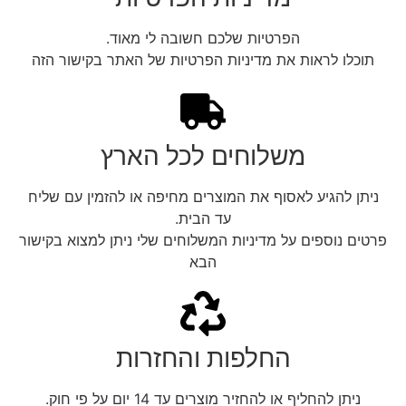
הפרטיות שלכם חשובה לי מאוד.
תוכלו לראות את מדיניות הפרטיות של האתר בקישור הזה
משלוחים לכל הארץ
ניתן להגיע לאסוף את המוצרים מחיפה או להזמין עם שליח
עד הבית.
פרטים נוספים על מדיניות המשלוחים שלי ניתן למצוא בקישור
הבא
החלפות והחזרות
ניתן להחליף או להחזיר מוצרים עד 14 יום על פי חוק.