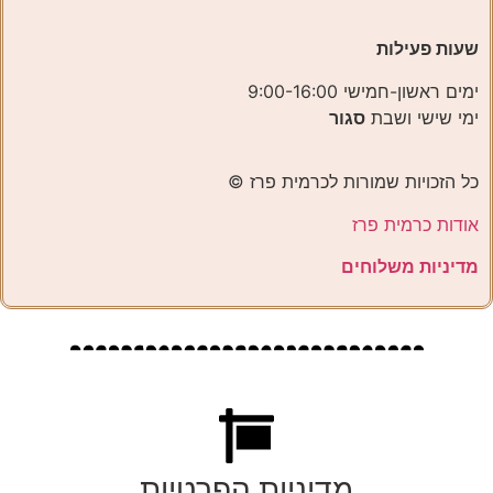
שעות פעילות
ימים ראשון-חמישי 9:00-16:00
ימי שישי ושבת
סגור
כל הזכויות שמורות לכרמית פרז ©️
אודות כרמית פרז
מדיניות משלוחים
מדיניות הפרטיות