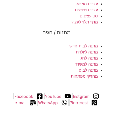
עציץ דמוי שק
עציץ חיפושית
סט עציצים
מדף תלוי לעציץ
מתנות / חגים
מתנה לבית חדש
מתנה ליולדת
מתנה לחג
מתנה למשרד
מתנה לבוס
מחזיקי מפתחות
Facebook
YouTube
Instgram
e-mail
WhatsApp
Pintrerest