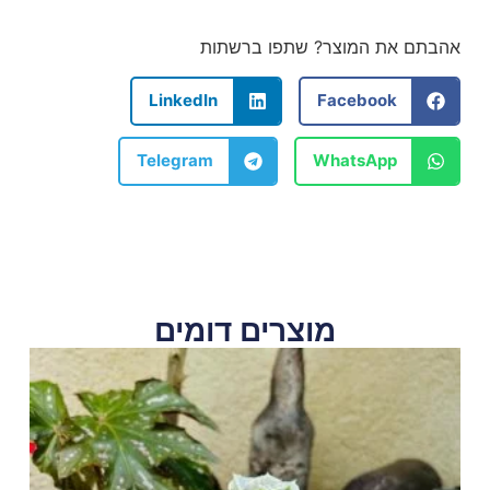
אהבתם את המוצר? שתפו ברשתות
LinkedIn
Facebook
Telegram
WhatsApp
מוצרים דומים