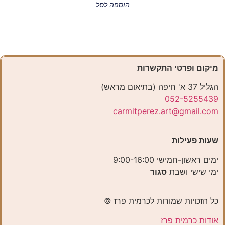
הוספה לסל
מיקום ופרטי התקשרות
הגליל 37 א' חיפה (בתיאום מראש)
052-5255439
carmitperez.art@gmail.com
שעות פעילות
ימים ראשון-חמישי 9:00-16:00
ימי שישי ושבת
סגור
כל הזכויות שמורות לכרמית פרז ©️
אודות כרמית פרז