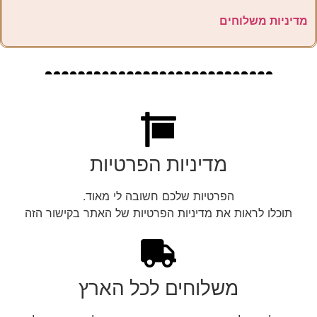
מדיניות משלוחים
מדיניות הפרטיות
הפרטיות שלכם חשובה לי מאוד.
תוכלו לראות את מדיניות הפרטיות של האתר בקישור הזה
משלוחים לכל הארץ