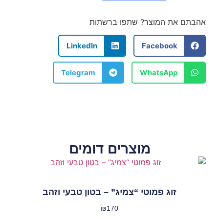
אהבתם את המוצר? שתפו ברשתות
LinkedIn
Facebook
Telegram
WhatsApp
מוצרים דומים
זוג פמוטי “צמיג” – בטון טבעי וזהב
₪
170