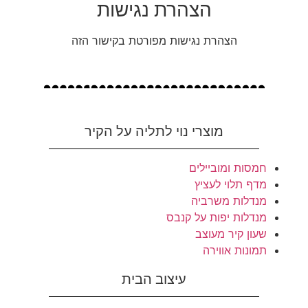
הצהרת נגישות
הצהרת נגישות מפורטת בקישור הזה
מוצרי נוי לתליה על הקיר
חמסות ומוביילים
מדף תלוי לעציץ
מנדלות משרביה
מנדלות יפות על קנבס
שעון קיר מעוצב
תמונות אווירה
עיצוב הבית