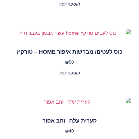
הוספה לסל
כוס לעטים/ מברשות איפור HOME – טורקיז
₪
50
הוספה לסל
קערית עלה- זהב אפור
₪
40