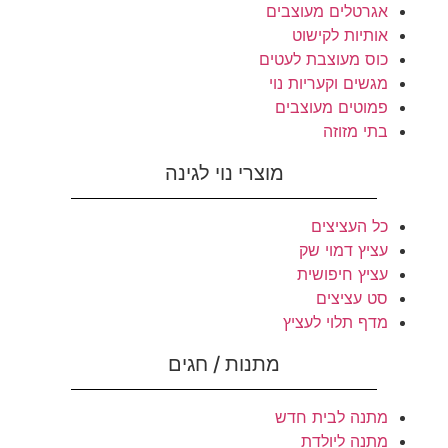
אגרטלים מעוצבים
אותיות לקישוט
כוס מעוצבת לעטים
מגשים וקעריות נוי
פמוטים מעוצבים
בתי מזוזה
מוצרי נוי לגינה
כל העציצים
עציץ דמוי שק
עציץ חיפושית
סט עציצים
מדף תלוי לעציץ
מתנות / חגים
מתנה לבית חדש
מתנה ליולדת