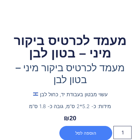
מעמד לכרטיס ביקור
מיני – בטון לבן
מעמד לכרטיס ביקור מיני –
בטון לבן
עשוי מבטון בעבודת יד, כחול לבן
מידות: כ- 5.2*2 ס”מ, גובה כ- 1.8 ס"מ
₪
20
הוספה לסל