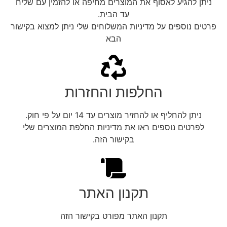
ניתן להגיע לאסוף את המוצרים מחיפה או להזמין עם שליח
עד הבית.
פרטים נוספים על מדיניות המשלוחים שלי ניתן למצוא בקישור
הבא
החלפות והחזרות
ניתן להחליף או להחזיר מוצרים עד 14 יום על פי חוק.
לפרטים נוספים ראו את מדיניות החלפת המוצרים שלי
בקישור הזה.
תקנון האתר
תקנון האתר מפורט בקישור הזה