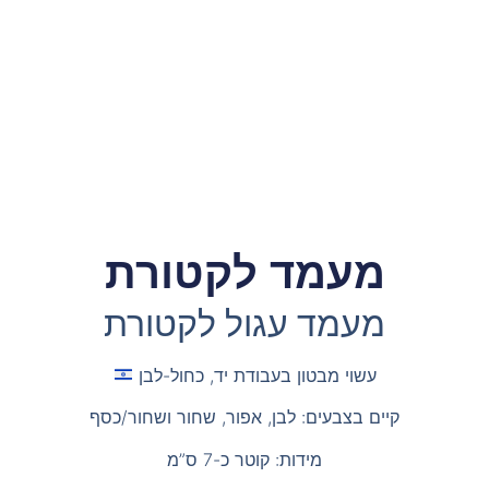
מעמד לקטורת
מעמד עגול לקטורת
עשוי מבטון בעבודת יד, כחול-לבן
קיים בצבעים: לבן, אפור, שחור ושחור/כסף
מידות: קוטר כ-7 ס”מ