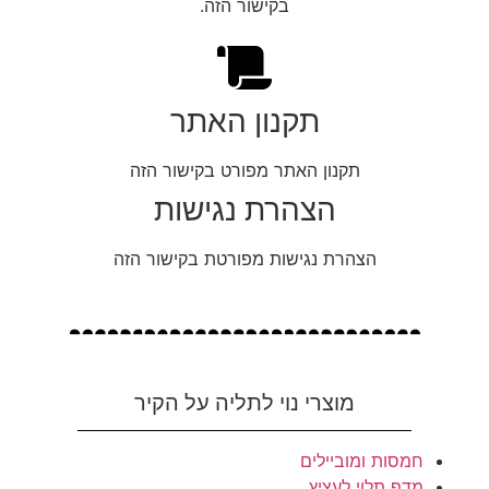
בקישור הזה.
תקנון האתר
תקנון האתר מפורט בקישור הזה
הצהרת נגישות
הצהרת נגישות מפורטת בקישור הזה
מוצרי נוי לתליה על הקיר
חמסות ומוביילים
מדף תלוי לעציץ