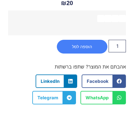
₪
20
הוספה לסל
אהבתם את המוצר? שתפו ברשתות
LinkedIn
Facebook
Telegram
WhatsApp