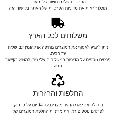
הפרטיות שלכם חשובה לי מאוד.
תוכלו לראות את מדיניות הפרטיות של האתר בקישור הזה
משלוחים לכל הארץ
ניתן להגיע לאסוף את המוצרים מחיפה או להזמין עם שליח
עד הבית.
פרטים נוספים על מדיניות המשלוחים שלי ניתן למצוא בקישור
הבא
החלפות והחזרות
ניתן להחליף או להחזיר מוצרים עד 14 יום על פי חוק.
לפרטים נוספים ראו את מדיניות החלפת המוצרים שלי