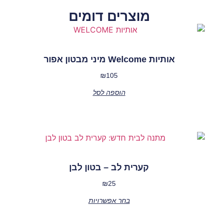
מוצרים דומים
אותיות Welcome מיני מבטון אפור
₪
105
הוספה לסל
קערית לב – בטון לבן
₪
25
בחר אפשרויות