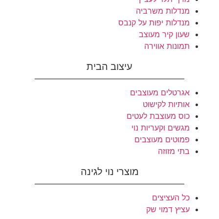
מנדלות משרביה
מנדלות יפות על קנבס
שעון קיר מעוצב
תמונות אווירה
עיצוב הבית
אגרטלים מעוצבים
אותיות לקישוט
כוס מעוצבת לעטים
מגשים וקעריות נוי
פמוטים מעוצבים
בתי מזוזה
מוצרי נוי לגינה
כל העציצים
עציץ דמוי שק