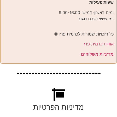
שעות פעילות
ימים ראשון-חמישי 9:00-16:00
ימי שישי ושבת
סגור
כל הזכויות שמורות לכרמית פרז ©️
אודות כרמית פרז
מדיניות משלוחים
מדיניות הפרטיות