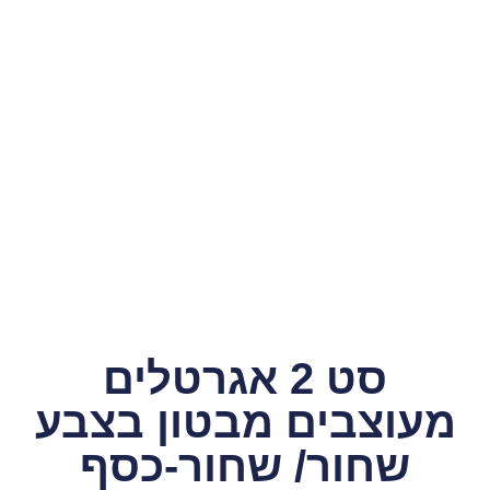
סט 2 אגרטלים
מעוצבים מבטון בצבע
שחור/ שחור-כסף