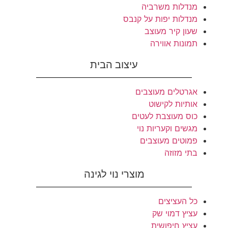
מנדלות משרביה
מנדלות יפות על קנבס
שעון קיר מעוצב
תמונות אווירה
עיצוב הבית
אגרטלים מעוצבים
אותיות לקישוט
כוס מעוצבת לעטים
מגשים וקעריות נוי
פמוטים מעוצבים
בתי מזוזה
מוצרי נוי לגינה
כל העציצים
עציץ דמוי שק
עציץ חיפושית