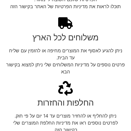
תוכלו לראות את מדיניות הפרטיות של האתר בקישור הזה
משלוחים לכל הארץ
ניתן להגיע לאסוף את המוצרים מחיפה או להזמין עם שליח
עד הבית.
פרטים נוספים על מדיניות המשלוחים שלי ניתן למצוא בקישור
הבא
החלפות והחזרות
ניתן להחליף או להחזיר מוצרים עד 14 יום על פי חוק.
לפרטים נוספים ראו את מדיניות החלפת המוצרים שלי
בקישור הזה.