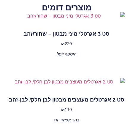
מוצרים דומים
סט 3 אגרטלי מיני מבטון – שחור/זהב
₪
220
הוספה לסל
סט 2 אגרטלים מעוצבים מבטון לבן חלק/ לבן-זהב
₪
110
בחר אפשרויות