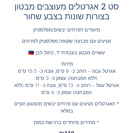
סט 2 אגרטלים מעוצבים מבטון
בצורות שונות בצבע שחור
מיועדים לפרחים יבשים/מפלסטיק
מגיעים עם מבחנה שקופה מפלסטיק לפרחים
עשויים מבטון בעבודת יד, כחול-לבן 🇮🇱
מידות:
אגרטל גבוה – רוחב כ- 9 ס”מ, גובה כ- 15.5 ס”מ
(ללא המבחנה) עומק כ- 3 ס”מ
אגרטל עגול – רוחב כ- 13 ס”מ, גובה כ- 11 ס”מ (ללא
המבחנה) עומק כ- 4 ס”מ
* האגרטלים מגיעים עם פרחים יבשים מהמגוון הקיים
במלאי
* מחירים מיוחדים ברכישת כמות