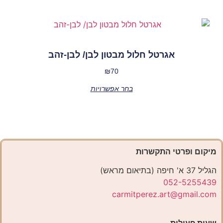
אגרטל חלול מבטון לבן/ לבן-זהב
₪
70
בחר אפשרויות
מיקום ופרטי התקשרות
הגליל 37 א' חיפה (בתיאום מראש)
052-5255439
carmitperez.art@gmail.com