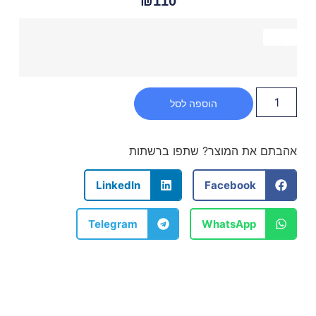
₪
110
הוספה לסל
אהבתם את המוצר? שתפו ברשתות
LinkedIn
Facebook
Telegram
WhatsApp