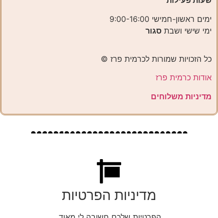
שעות פעילות
ימים ראשון-חמישי 9:00-16:00
ימי שישי ושבת
סגור
כל הזכויות שמורות לכרמית פרז ©️
אודות כרמית פרז
מדיניות משלוחים
מדיניות הפרטיות
הפרטיות שלכם חשובה לי מאוד.