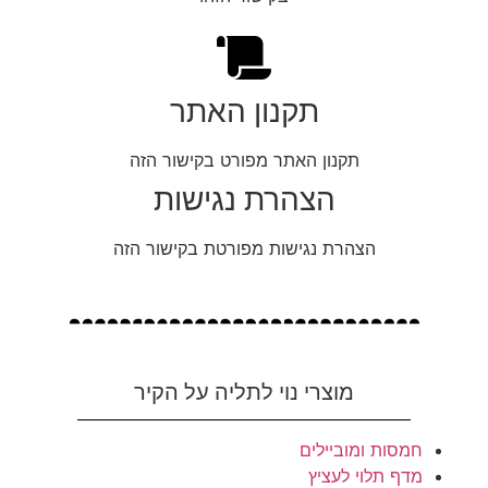
תקנון האתר
תקנון האתר מפורט בקישור הזה
הצהרת נגישות
הצהרת נגישות מפורטת בקישור הזה
מוצרי נוי לתליה על הקיר
חמסות ומוביילים
מדף תלוי לעציץ