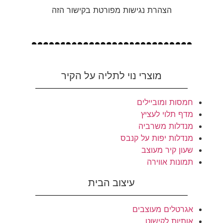
הצהרת נגישות מפורטת בקישור הזה
מוצרי נוי לתליה על הקיר
חמסות ומוביילים
מדף תלוי לעציץ
מנדלות משרביה
מנדלות יפות על קנבס
שעון קיר מעוצב
תמונות אווירה
עיצוב הבית
אגרטלים מעוצבים
אותיות לקישוט