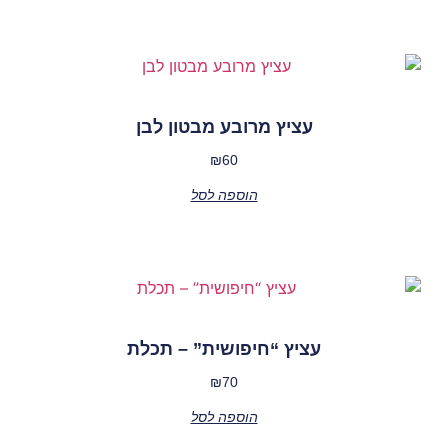
עציץ מרובע מבטון לבן
₪
60
הוספה לסל
עציץ “חיפושית” – תכלת
₪
70
הוספה לסל