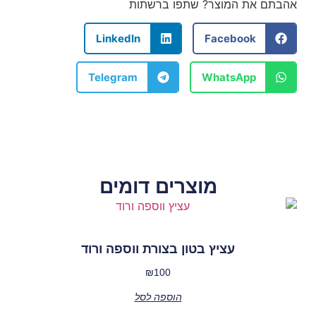
אהבתם את המוצר? שתפו ברשתות
LinkedIn
Facebook
Telegram
WhatsApp
מוצרים דומים
עציץ בטון בצורת ווספה ורוד
₪
100
הוספה לסל