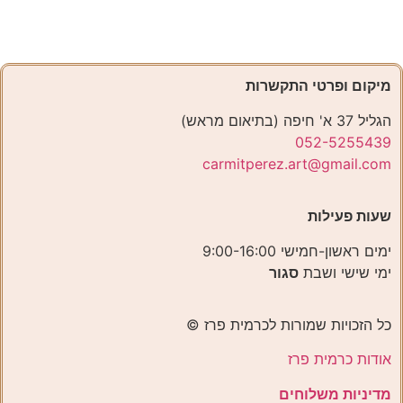
מיקום ופרטי התקשרות
הגליל 37 א' חיפה (בתיאום מראש)
052-5255439
carmitperez.art@gmail.com
שעות פעילות
ימים ראשון-חמישי 9:00-16:00
ימי שישי ושבת
סגור
כל הזכויות שמורות לכרמית פרז ©️
אודות כרמית פרז
מדיניות משלוחים