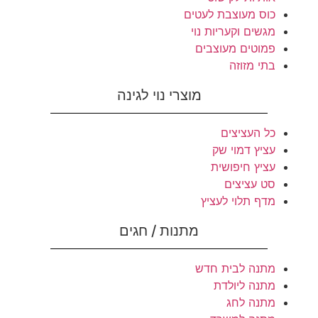
כוס מעוצבת לעטים
מגשים וקעריות נוי
פמוטים מעוצבים
בתי מזוזה
מוצרי נוי לגינה
כל העציצים
עציץ דמוי שק
עציץ חיפושית
סט עציצים
מדף תלוי לעציץ
מתנות / חגים
מתנה לבית חדש
מתנה ליולדת
מתנה לחג