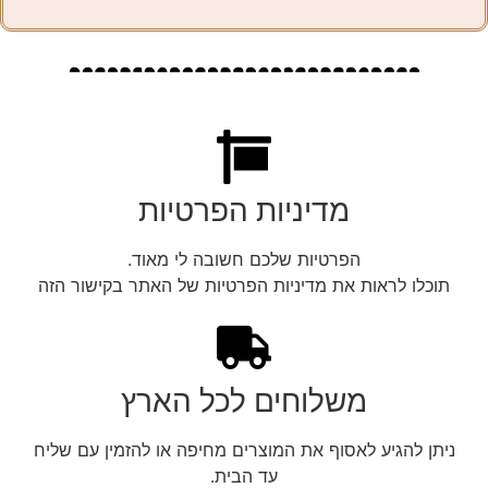
מדיניות הפרטיות
הפרטיות שלכם חשובה לי מאוד.
תוכלו לראות את מדיניות הפרטיות של האתר בקישור הזה
משלוחים לכל הארץ
ניתן להגיע לאסוף את המוצרים מחיפה או להזמין עם שליח
עד הבית.