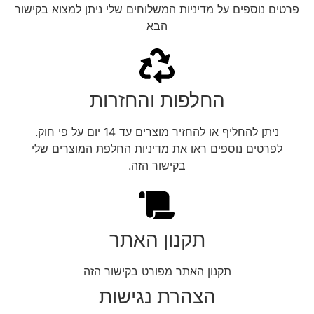
פרטים נוספים על מדיניות המשלוחים שלי ניתן למצוא בקישור
הבא
החלפות והחזרות
ניתן להחליף או להחזיר מוצרים עד 14 יום על פי חוק.
לפרטים נוספים ראו את מדיניות החלפת המוצרים שלי
בקישור הזה.
תקנון האתר
תקנון האתר מפורט בקישור הזה
הצהרת נגישות