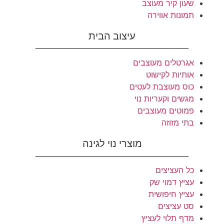
שעון קיר מעוצב
תמונות אווירה
עיצוב הבית
אגרטלים מעוצבים
אותיות לקישוט
כוס מעוצבת לעטים
מגשים וקעריות נוי
פמוטים מעוצבים
בתי מזוזה
מוצרי נוי לגינה
כל העציצים
עציץ דמוי שק
עציץ חיפושית
סט עציצים
מדף תלוי לעציץ