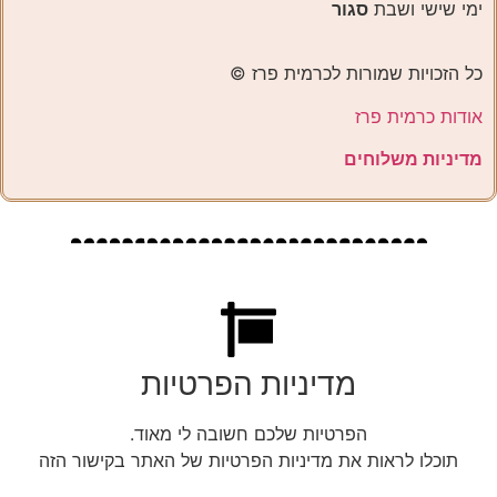
ימי שישי ושבת
סגור
כל הזכויות שמורות לכרמית פרז ©️
אודות כרמית פרז
מדיניות משלוחים
מדיניות הפרטיות
הפרטיות שלכם חשובה לי מאוד.
תוכלו לראות את מדיניות הפרטיות של האתר בקישור הזה