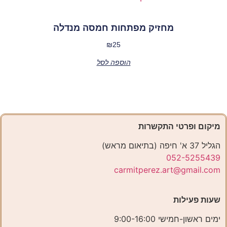
מחזיק מפתחות חמסה מנדלה
₪
25
הוספה לסל
מיקום ופרטי התקשרות
הגליל 37 א' חיפה (בתיאום מראש)
052-5255439
carmitperez.art@gmail.com
שעות פעילות
ימים ראשון-חמישי 9:00-16:00