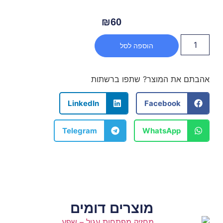
₪
60
הוספה לסל
אהבתם את המוצר? שתפו ברשתות
LinkedIn
Facebook
Telegram
WhatsApp
מוצרים דומים