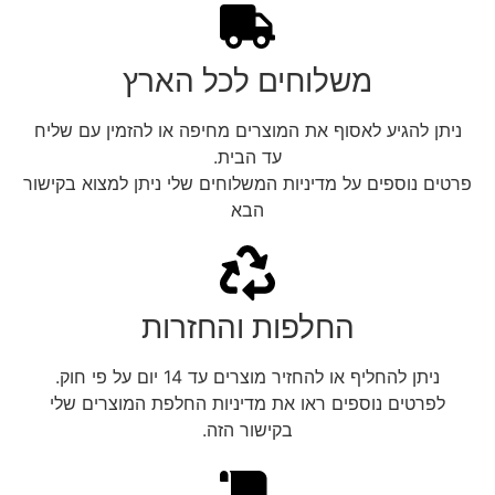
משלוחים לכל הארץ
ניתן להגיע לאסוף את המוצרים מחיפה או להזמין עם שליח
עד הבית.
פרטים נוספים על מדיניות המשלוחים שלי ניתן למצוא בקישור
הבא
החלפות והחזרות
ניתן להחליף או להחזיר מוצרים עד 14 יום על פי חוק.
לפרטים נוספים ראו את מדיניות החלפת המוצרים שלי
בקישור הזה.