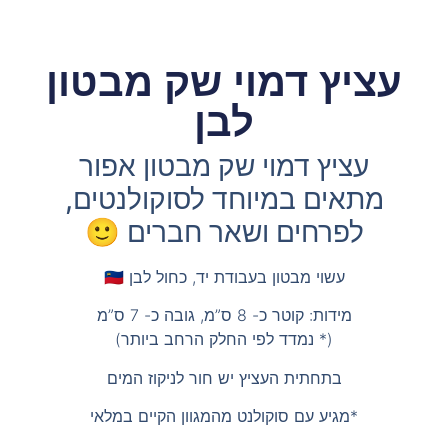
עציץ דמוי שק מבטון
לבן
עציץ דמוי שק מבטון אפור
מתאים במיוחד לסוקולנטים,
לפרחים ושאר חברים 🙂
עשוי מבטון בעבודת יד, כחול לבן 🇮🇱
מידות: קוטר כ- 8 ס”מ, גובה כ- 7 ס”מ
(* נמדד לפי החלק הרחב ביותר)
בתחתית העציץ יש חור לניקוז המים
*מגיע עם סוקולנט מהמגוון הקיים במלאי