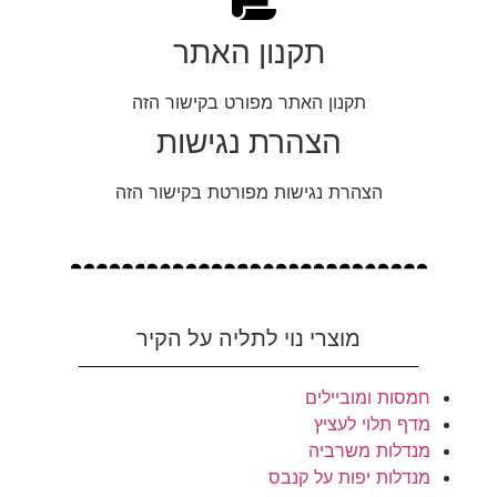
תקנון האתר
תקנון האתר מפורט בקישור הזה
הצהרת נגישות
הצהרת נגישות מפורטת בקישור הזה
מוצרי נוי לתליה על הקיר
חמסות ומוביילים
מדף תלוי לעציץ
מנדלות משרביה
מנדלות יפות על קנבס