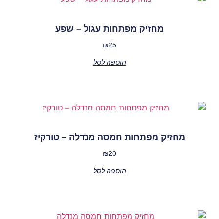
מחזיק מפתחות עגול – שפע
₪
25
הוספה לסל
מחזיק מפתחות חמסה מנדלה – טורקיז
₪
20
הוספה לסל